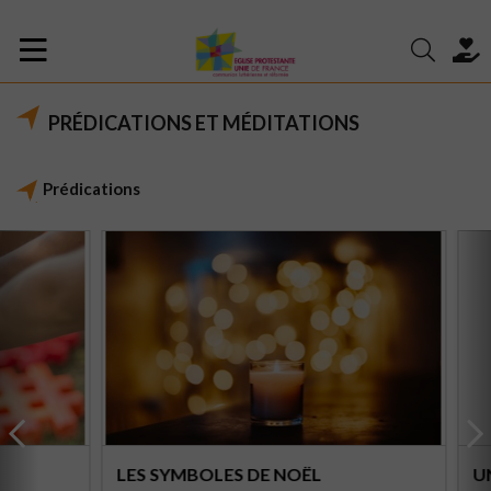
PRÉDICATIONS ET MÉDITATIONS
Prédications
LES SYMBOLES DE NOËL
UN C