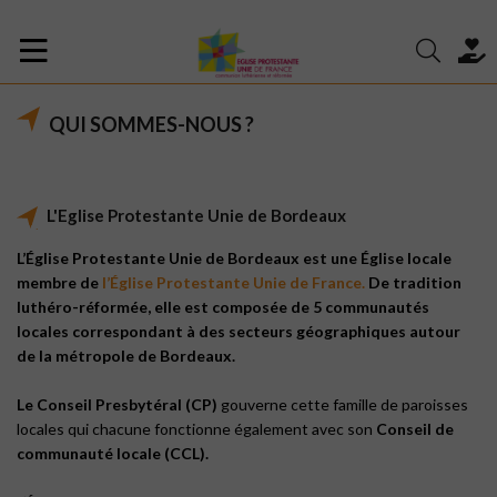
QUI SOMMES-NOUS ?
L'Eglise Protestante Unie de Bordeaux
L’Église Protestante Unie de Bordeaux est une Église locale
membre de
l’Église Protestante Unie de France.
De tradition
luthéro-réformée, elle est composée de 5 communautés
locales correspondant à des secteurs géographiques autour
de la métropole de Bordeaux.
Le Conseil Presbytéral (CP)
gouverne cette famille de paroisses
locales qui chacune fonctionne également avec son
Conseil de
communauté locale (CCL).