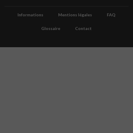
Informations
Mentions légales
FAQ
Glossaire
Contact