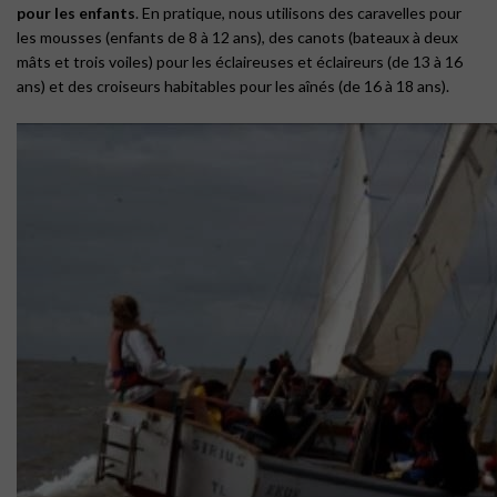
pour les enfants
. En pratique, nous utilisons des caravelles pour
les mousses (enfants de 8 à 12 ans), des canots (bateaux à deux
mâts et trois voiles) pour les éclaireuses et éclaireurs (de 13 à 16
ans) et des croiseurs habitables pour les aînés (de 16 à 18 ans).